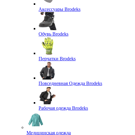
Аксессуары Brodeks
Обувь Brodeks
Перчатки Brodeks
Повседневная Одежда Brodeks
Рабочая одежда Brodeks
Медицинская одежда