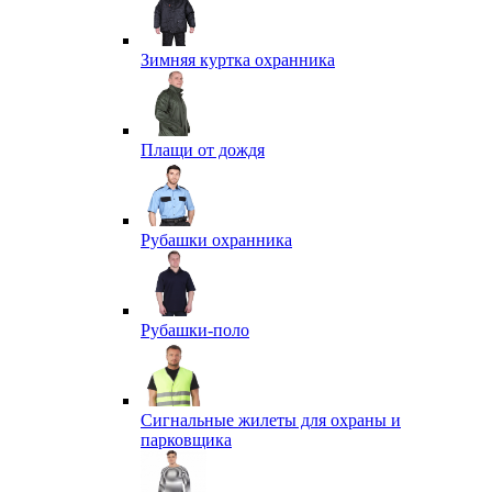
Зимняя куртка охранника
Плащи от дождя
Рубашки охранника
Рубашки-поло
Сигнальные жилеты для охраны и
парковщика