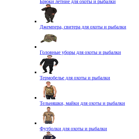
Брюки летние для охоты и рыбалки
Джемпера, свитера для охоты и рыбалки
Головные уборы для охоты и рыбалки
Термобелье для охоты и рыбалки
Тельняшки, майки для охоты и рыбалки
Футболки для охоты и рыбалки