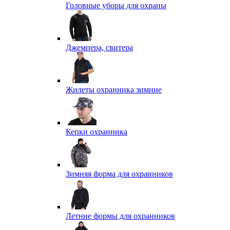
Головные уборы для охраны
Джемпера, свитера
Жилеты охранника зимние
Кепки охранника
Зимняя форма для охранников
Летние формы для охранников