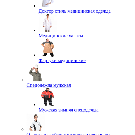
Доктор стиль медицинская одежда
Медицинские халаты
Фартуки медицинские
Спецодежда мужская
Мужская зимняя спецодежда
Одежда для обслуживающего персонала