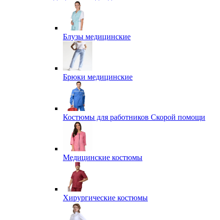
Блузы медицинские
Брюки медицинские
Костюмы для работников Скорой помощи
Медицинские костюмы
Хирургические костюмы