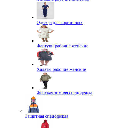
Одежда для горничных
Фартуки рабочие женские
Халаты рабочие женские
Женская зимняя спецодежда
Защитная спецодежда