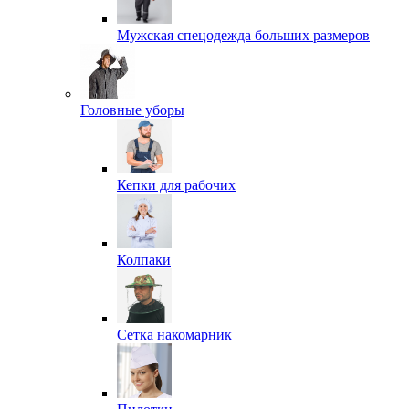
Мужская спецодежда больших размеров
Головные уборы
Кепки для рабочих
Колпаки
Сетка накомарник