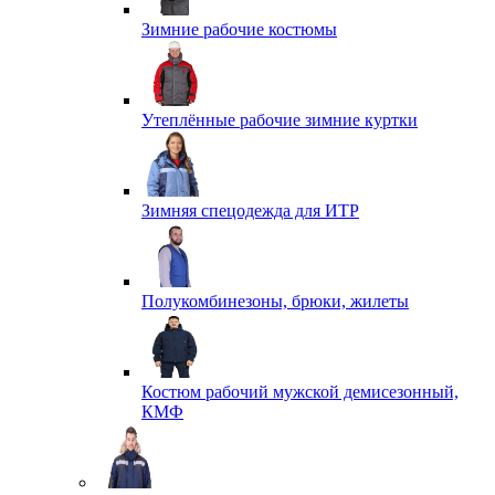
Зимние рабочие костюмы
Утеплённые рабочие зимние куртки
Зимняя спецодежда для ИТР
Полукомбинезоны, брюки, жилеты
Костюм рабочий мужской демисезонный,
КМФ