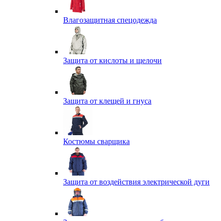
Влагозащитная спецодежда
Защита от кислоты и щелочи
Защита от клещей и гнуса
Костюмы сварщика
Защита от воздействия электрической дуги