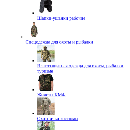
Шапки-ушанки рабочие
Спецодежда для охоты и рыбалки
Влагозащитная одежда для охоты, рыбалки,
туризма
Жилеты КМФ
Охотничьи костюмы