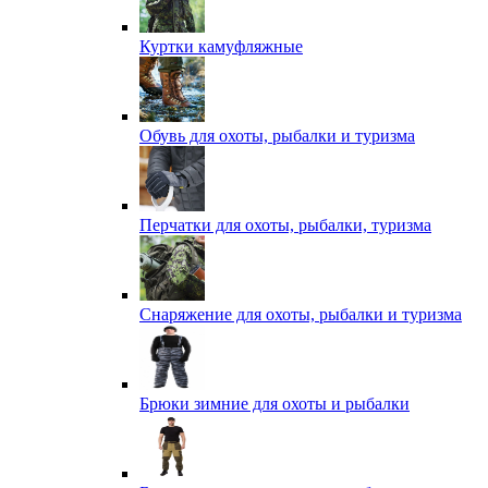
Куртки камуфляжные
Обувь для охоты, рыбалки и туризма
Перчатки для охоты, рыбалки, туризма
Снаряжение для охоты, рыбалки и туризма
Брюки зимние для охоты и рыбалки