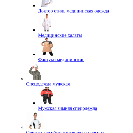
Доктор стиль медицинская одежда
Медицинские халаты
Фартуки медицинские
Спецодежда мужская
Мужская зимняя спецодежда
Одежда для обслуживающего персонала