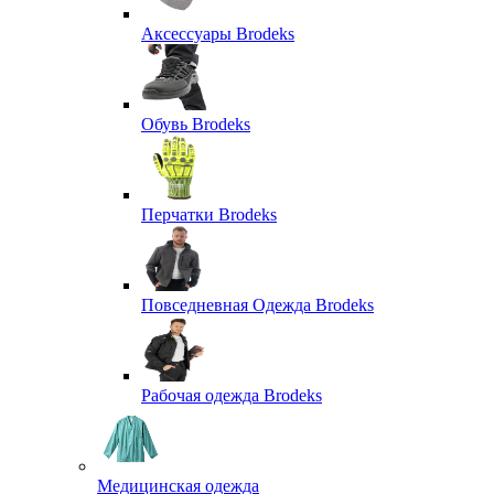
Аксессуары Brodeks
Обувь Brodeks
Перчатки Brodeks
Повседневная Одежда Brodeks
Рабочая одежда Brodeks
Медицинская одежда