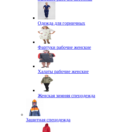
Одежда для горничных
Фартуки рабочие женские
Халаты рабочие женские
Женская зимняя спецодежда
Защитная спецодежда