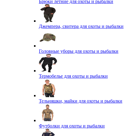
Брюки летние для охоты и рыбалки
Джемпера, свитера для охоты и рыбалки
Головные уборы для охоты и рыбалки
Термобелье для охоты и рыбалки
Тельняшки, майки для охоты и рыбалки
Футболки для охоты и рыбалки