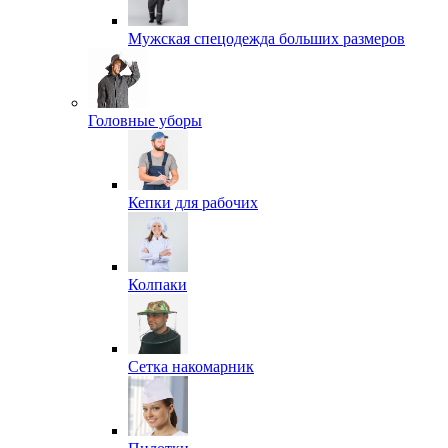
Мужская спецодежда больших размеров
Головные уборы
Кепки для рабочих
Колпаки
Сетка накомарник