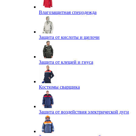
Влагозащитная спецодежда
Защита от кислоты и щелочи
Защита от клещей и гнуса
Костюмы сварщика
Защита от воздействия электрической дуги