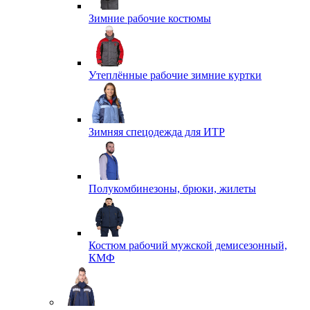
Зимние рабочие костюмы
Утеплённые рабочие зимние куртки
Зимняя спецодежда для ИТР
Полукомбинезоны, брюки, жилеты
Костюм рабочий мужской демисезонный,
КМФ