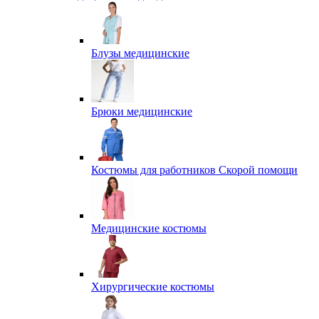
Блузы медицинские
Брюки медицинские
Костюмы для работников Скорой помощи
Медицинские костюмы
Хирургические костюмы