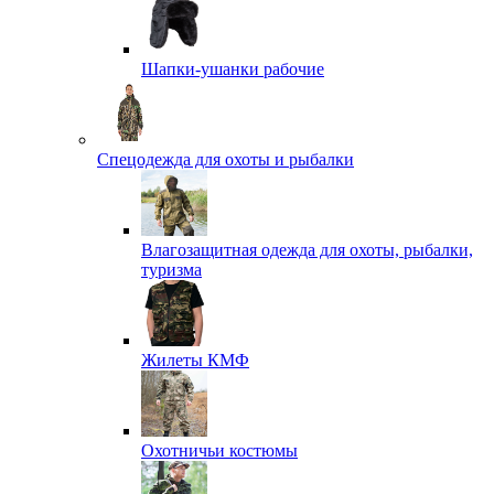
Шапки-ушанки рабочие
Спецодежда для охоты и рыбалки
Влагозащитная одежда для охоты, рыбалки,
туризма
Жилеты КМФ
Охотничьи костюмы