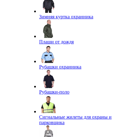
Зимняя куртка охранника
Плащи от дождя
Рубашки охранника
Рубашки-поло
Сигнальные жилеты для охраны и
парковщика