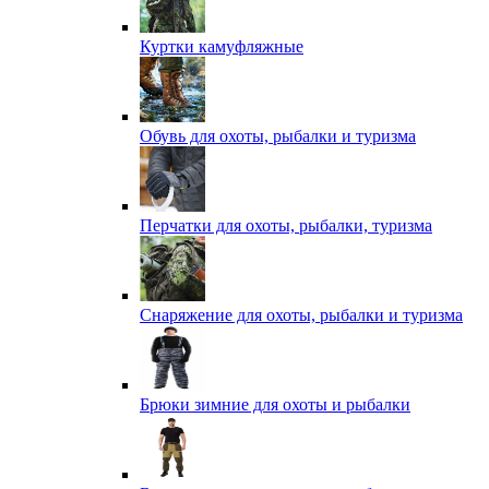
Куртки камуфляжные
Обувь для охоты, рыбалки и туризма
Перчатки для охоты, рыбалки, туризма
Снаряжение для охоты, рыбалки и туризма
Брюки зимние для охоты и рыбалки