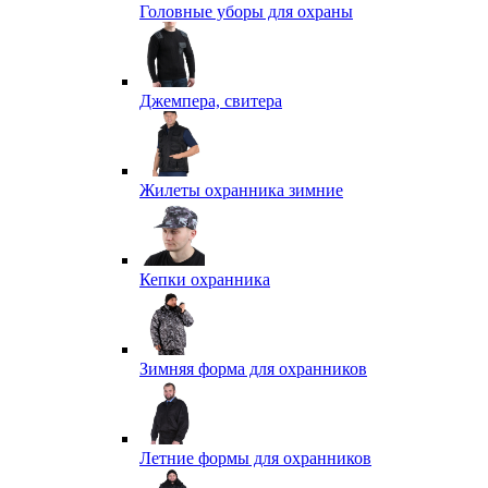
Головные уборы для охраны
Джемпера, свитера
Жилеты охранника зимние
Кепки охранника
Зимняя форма для охранников
Летние формы для охранников