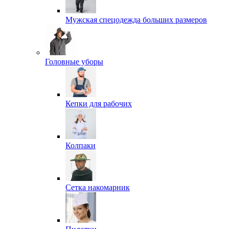
Мужская спецодежда больших размеров
Головные уборы
Кепки для рабочих
Колпаки
Сетка накомарник