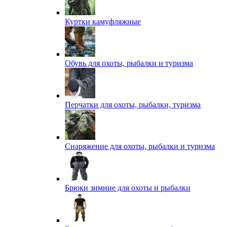
Куртки камуфляжные
Обувь для охоты, рыбалки и туризма
Перчатки для охоты, рыбалки, туризма
Снаряжение для охоты, рыбалки и туризма
Брюки зимние для охоты и рыбалки