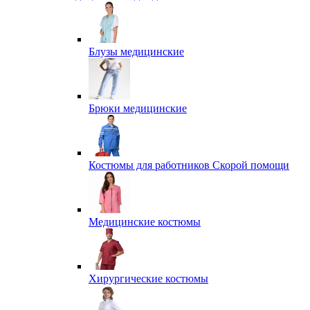
Блузы медицинские
Брюки медицинские
Костюмы для работников Скорой помощи
Медицинские костюмы
Хирургические костюмы