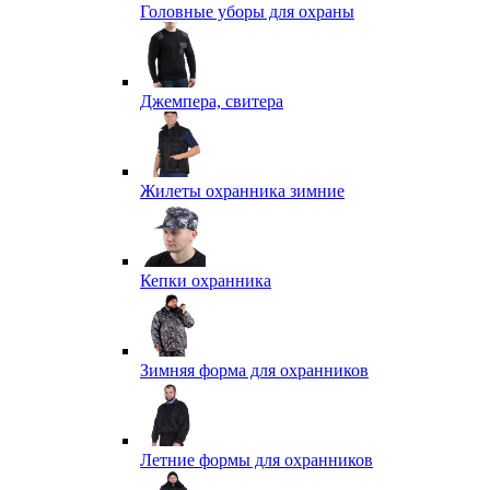
Головные уборы для охраны
Джемпера, свитера
Жилеты охранника зимние
Кепки охранника
Зимняя форма для охранников
Летние формы для охранников