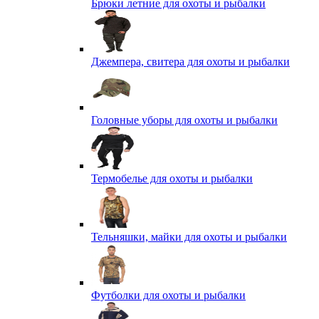
Брюки летние для охоты и рыбалки
Джемпера, свитера для охоты и рыбалки
Головные уборы для охоты и рыбалки
Термобелье для охоты и рыбалки
Тельняшки, майки для охоты и рыбалки
Футболки для охоты и рыбалки