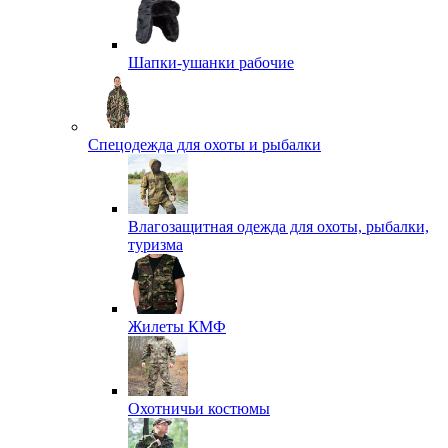
Шапки-ушанки рабочие
Спецодежда для охоты и рыбалки
Влагозащитная одежда для охоты, рыбалки,
туризма
Жилеты КМФ
Охотничьи костюмы