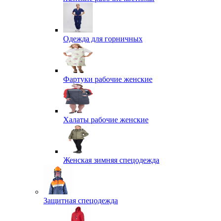
Одежда для горничных
Фартуки рабочие женские
Халаты рабочие женские
Женская зимняя спецодежда
Защитная спецодежда