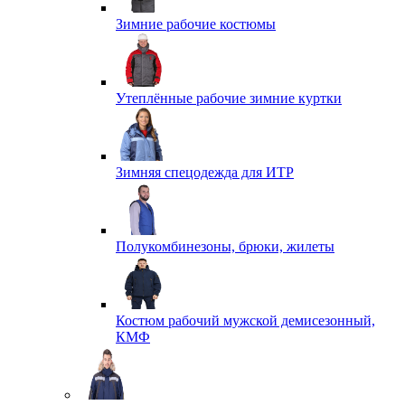
Зимние рабочие костюмы
Утеплённые рабочие зимние куртки
Зимняя спецодежда для ИТР
Полукомбинезоны, брюки, жилеты
Костюм рабочий мужской демисезонный,
КМФ