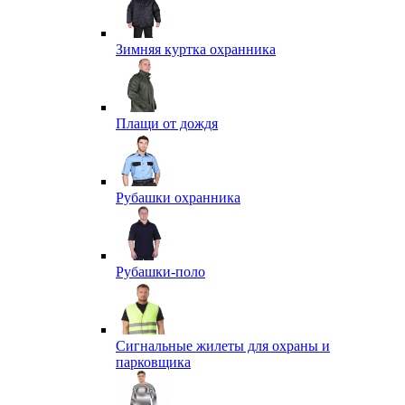
Зимняя куртка охранника
Плащи от дождя
Рубашки охранника
Рубашки-поло
Сигнальные жилеты для охраны и
парковщика