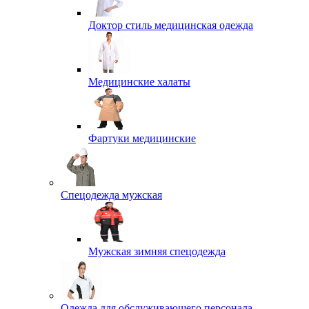
Доктор стиль медицинская одежда
Медицинские халаты
Фартуки медицинские
Спецодежда мужская
Мужская зимняя спецодежда
Одежда для обслуживающего персонала