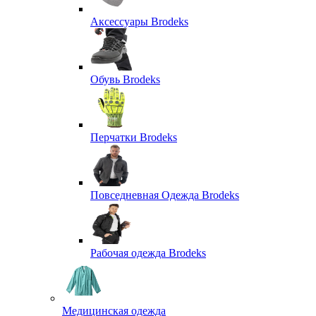
Аксессуары Brodeks
Обувь Brodeks
Перчатки Brodeks
Повседневная Одежда Brodeks
Рабочая одежда Brodeks
Медицинская одежда