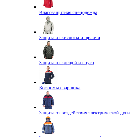
Влагозащитная спецодежда
Защита от кислоты и щелочи
Защита от клещей и гнуса
Костюмы сварщика
Защита от воздействия электрической дуги