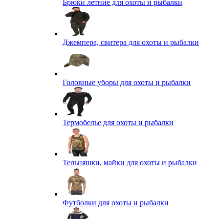
Брюки летние для охоты и рыбалки
Джемпера, свитера для охоты и рыбалки
Головные уборы для охоты и рыбалки
Термобелье для охоты и рыбалки
Тельняшки, майки для охоты и рыбалки
Футболки для охоты и рыбалки