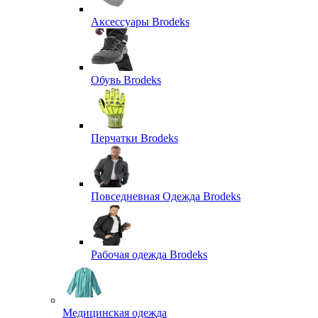
Аксессуары Brodeks
Обувь Brodeks
Перчатки Brodeks
Повседневная Одежда Brodeks
Рабочая одежда Brodeks
Медицинская одежда