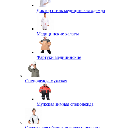
Доктор стиль медицинская одежда
Медицинские халаты
Фартуки медицинские
Спецодежда мужская
Мужская зимняя спецодежда
Одежда для обслуживающего персонала