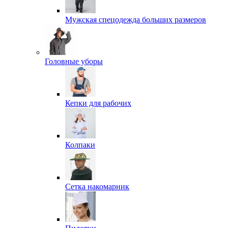
Мужская спецодежда больших размеров
Головные уборы
Кепки для рабочих
Колпаки
Сетка накомарник