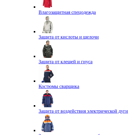
Влагозащитная спецодежда
Защита от кислоты и щелочи
Защита от клещей и гнуса
Костюмы сварщика
Защита от воздействия электрической дуги