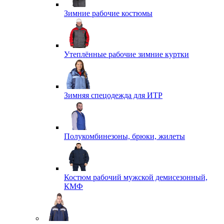
Зимние рабочие костюмы
Утеплённые рабочие зимние куртки
Зимняя спецодежда для ИТР
Полукомбинезоны, брюки, жилеты
Костюм рабочий мужской демисезонный,
КМФ