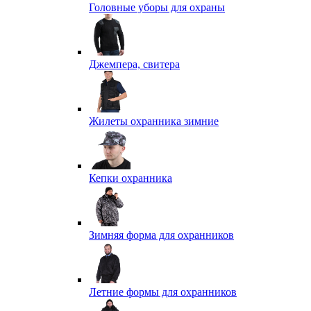
Головные уборы для охраны
Джемпера, свитера
Жилеты охранника зимние
Кепки охранника
Зимняя форма для охранников
Летние формы для охранников