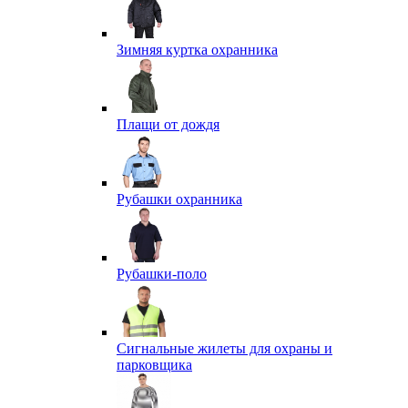
Зимняя куртка охранника
Плащи от дождя
Рубашки охранника
Рубашки-поло
Сигнальные жилеты для охраны и
парковщика