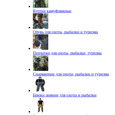
Куртки камуфляжные
Обувь для охоты, рыбалки и туризма
Перчатки для охоты, рыбалки, туризма
Снаряжение для охоты, рыбалки и туризма
Брюки зимние для охоты и рыбалки