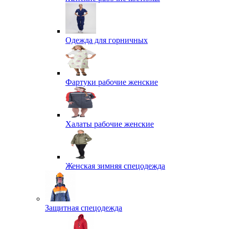
Одежда для горничных
Фартуки рабочие женские
Халаты рабочие женские
Женская зимняя спецодежда
Защитная спецодежда