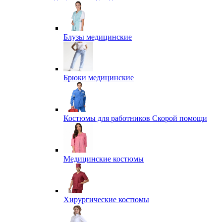
Блузы медицинские
Брюки медицинские
Костюмы для работников Скорой помощи
Медицинские костюмы
Хирургические костюмы