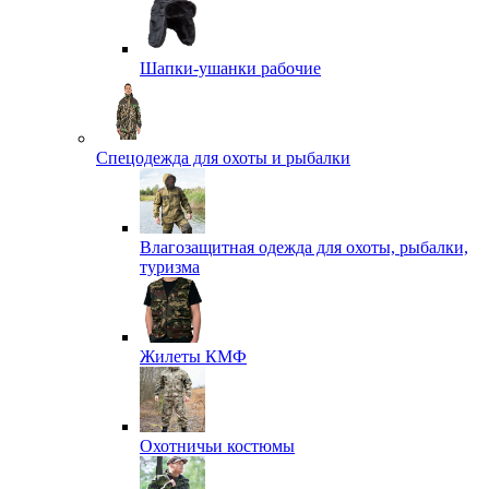
Шапки-ушанки рабочие
Спецодежда для охоты и рыбалки
Влагозащитная одежда для охоты, рыбалки,
туризма
Жилеты КМФ
Охотничьи костюмы