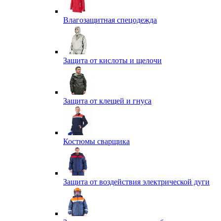
Влагозащитная спецодежда
Защита от кислоты и щелочи
Защита от клещей и гнуса
Костюмы сварщика
Защита от воздействия электрической дуги