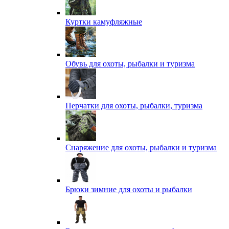
Куртки камуфляжные
Обувь для охоты, рыбалки и туризма
Перчатки для охоты, рыбалки, туризма
Снаряжение для охоты, рыбалки и туризма
Брюки зимние для охоты и рыбалки