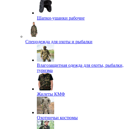
Шапки-ушанки рабочие
Спецодежда для охоты и рыбалки
Влагозащитная одежда для охоты, рыбалки,
туризма
Жилеты КМФ
Охотничьи костюмы