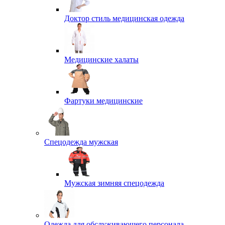
Доктор стиль медицинская одежда
Медицинские халаты
Фартуки медицинские
Спецодежда мужская
Мужская зимняя спецодежда
Одежда для обслуживающего персонала