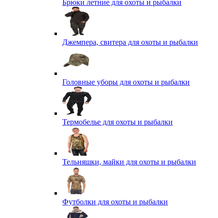
Брюки летние для охоты и рыбалки
Джемпера, свитера для охоты и рыбалки
Головные уборы для охоты и рыбалки
Термобелье для охоты и рыбалки
Тельняшки, майки для охоты и рыбалки
Футболки для охоты и рыбалки