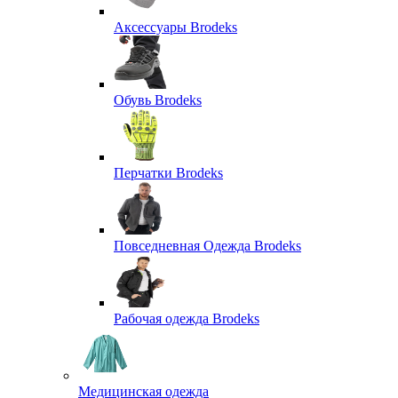
Аксессуары Brodeks
Обувь Brodeks
Перчатки Brodeks
Повседневная Одежда Brodeks
Рабочая одежда Brodeks
Медицинская одежда