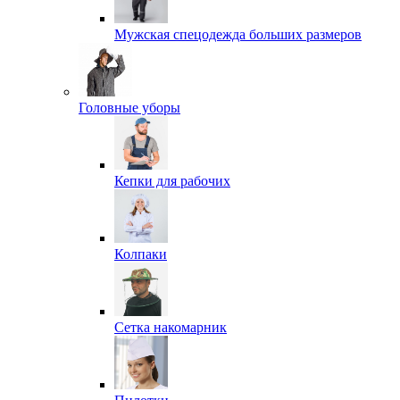
Мужская спецодежда больших размеров
Головные уборы
Кепки для рабочих
Колпаки
Сетка накомарник