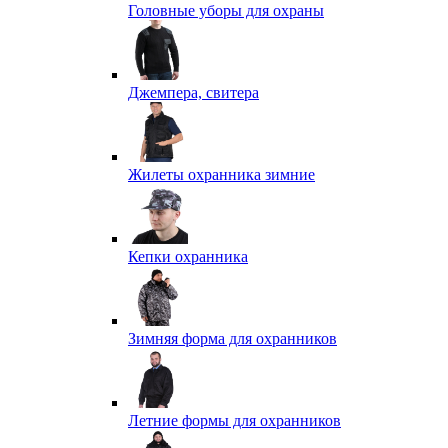
Головные уборы для охраны
Джемпера, свитера
Жилеты охранника зимние
Кепки охранника
Зимняя форма для охранников
Летние формы для охранников