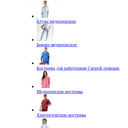
Блузы медицинские
Брюки медицинские
Костюмы для работников Скорой помощи
Медицинские костюмы
Хирургические костюмы