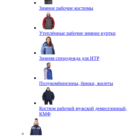
Зимние рабочие костюмы
Утеплённые рабочие зимние куртки
Зимняя спецодежда для ИТР
Полукомбинезоны, брюки, жилеты
Костюм рабочий мужской демисезонный,
КМФ