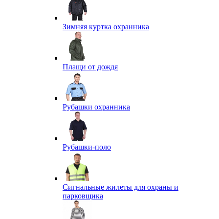
Зимняя куртка охранника
Плащи от дождя
Рубашки охранника
Рубашки-поло
Сигнальные жилеты для охраны и
парковщика