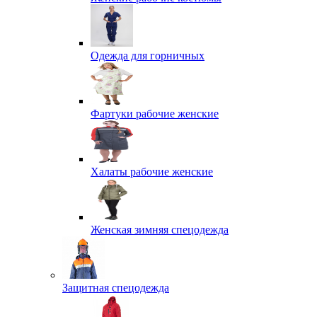
Одежда для горничных
Фартуки рабочие женские
Халаты рабочие женские
Женская зимняя спецодежда
Защитная спецодежда