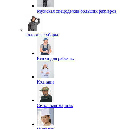
Мужская спецодежда больших размеров
Головные уборы
Кепки для рабочих
Колпаки
Сетка накомарник