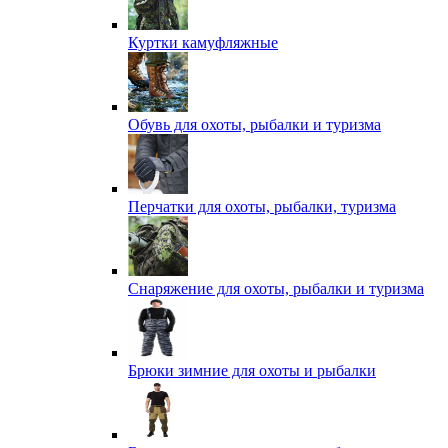
Куртки камуфляжные
Обувь для охоты, рыбалки и туризма
Перчатки для охоты, рыбалки, туризма
Снаряжение для охоты, рыбалки и туризма
Брюки зимние для охоты и рыбалки