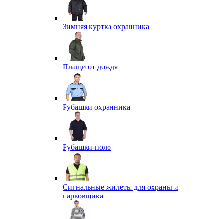
Зимняя куртка охранника
Плащи от дождя
Рубашки охранника
Рубашки-поло
Сигнальные жилеты для охраны и
парковщика