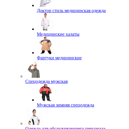
Доктор стиль медицинская одежда
Медицинские халаты
Фартуки медицинские
Спецодежда мужская
Мужская зимняя спецодежда
Одежда для обслуживающего персонала