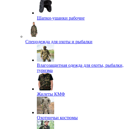
Шапки-ушанки рабочие
Спецодежда для охоты и рыбалки
Влагозащитная одежда для охоты, рыбалки,
туризма
Жилеты КМФ
Охотничьи костюмы