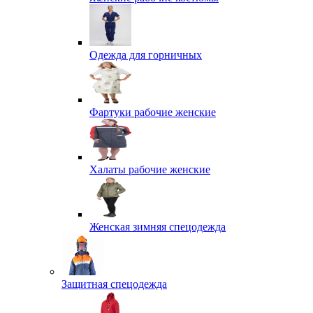
Одежда для горничных
Фартуки рабочие женские
Халаты рабочие женские
Женская зимняя спецодежда
Защитная спецодежда