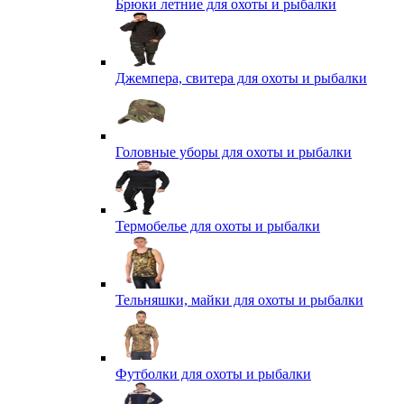
Брюки летние для охоты и рыбалки
Джемпера, свитера для охоты и рыбалки
Головные уборы для охоты и рыбалки
Термобелье для охоты и рыбалки
Тельняшки, майки для охоты и рыбалки
Футболки для охоты и рыбалки