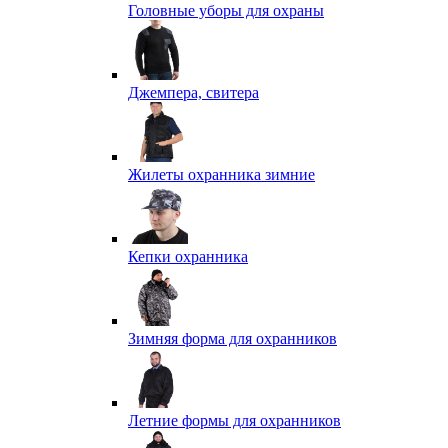
Головные уборы для охраны
Джемпера, свитера
Жилеты охранника зимние
Кепки охранника
Зимняя форма для охранников
Летние формы для охранников