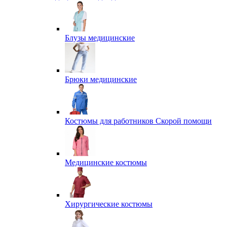
Блузы медицинские
Брюки медицинские
Костюмы для работников Скорой помощи
Медицинские костюмы
Хирургические костюмы