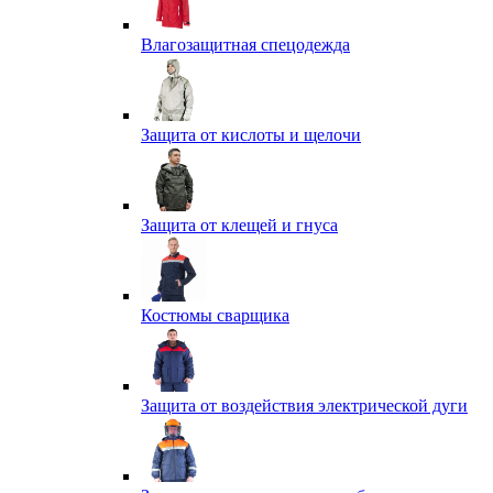
Влагозащитная спецодежда
Защита от кислоты и щелочи
Защита от клещей и гнуса
Костюмы сварщика
Защита от воздействия электрической дуги