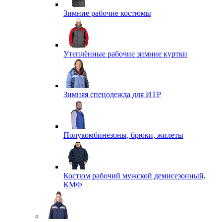
Зимние рабочие костюмы
Утеплённые рабочие зимние куртки
Зимняя спецодежда для ИТР
Полукомбинезоны, брюки, жилеты
Костюм рабочий мужской демисезонный,
КМФ