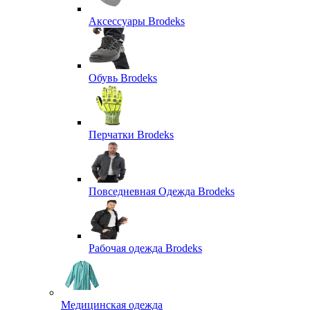
Аксессуары Brodeks
Обувь Brodeks
Перчатки Brodeks
Повседневная Одежда Brodeks
Рабочая одежда Brodeks
Медицинская одежда