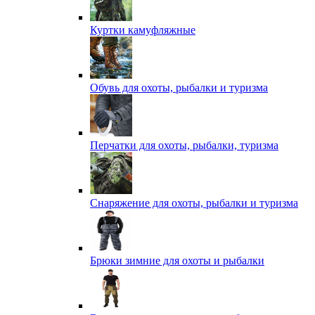
Куртки камуфляжные
Обувь для охоты, рыбалки и туризма
Перчатки для охоты, рыбалки, туризма
Снаряжение для охоты, рыбалки и туризма
Брюки зимние для охоты и рыбалки