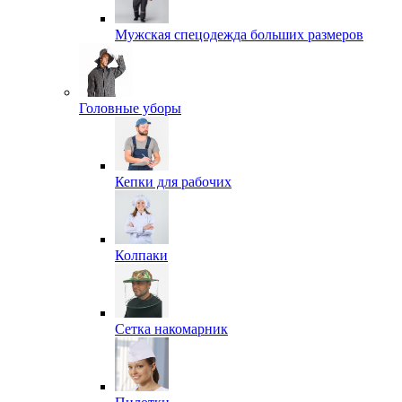
Мужская спецодежда больших размеров
Головные уборы
Кепки для рабочих
Колпаки
Сетка накомарник