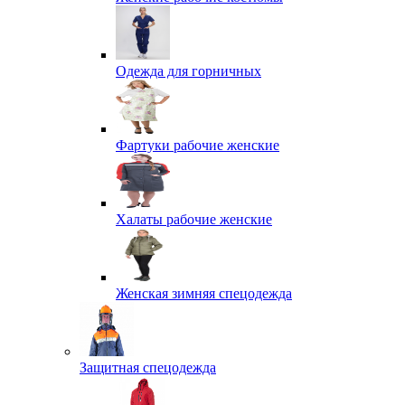
Одежда для горничных
Фартуки рабочие женские
Халаты рабочие женские
Женская зимняя спецодежда
Защитная спецодежда