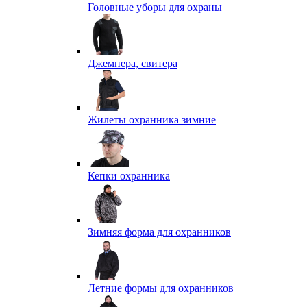
Головные уборы для охраны
Джемпера, свитера
Жилеты охранника зимние
Кепки охранника
Зимняя форма для охранников
Летние формы для охранников