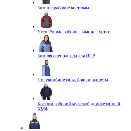
Зимние рабочие костюмы
Утеплённые рабочие зимние куртки
Зимняя спецодежда для ИТР
Полукомбинезоны, брюки, жилеты
Костюм рабочий мужской демисезонный,
КМФ