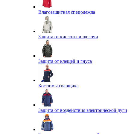
Влагозащитная спецодежда
Защита от кислоты и щелочи
Защита от клещей и гнуса
Костюмы сварщика
Защита от воздействия электрической дуги