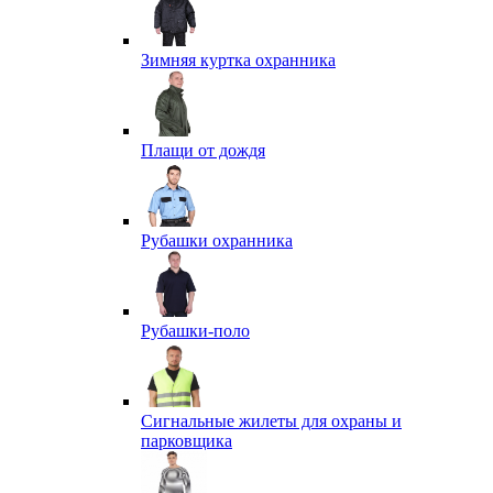
Зимняя куртка охранника
Плащи от дождя
Рубашки охранника
Рубашки-поло
Сигнальные жилеты для охраны и
парковщика