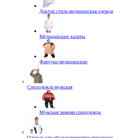
Доктор стиль медицинская одежда
Медицинские халаты
Фартуки медицинские
Спецодежда мужская
Мужская зимняя спецодежда
Одежда для обслуживающего персонала