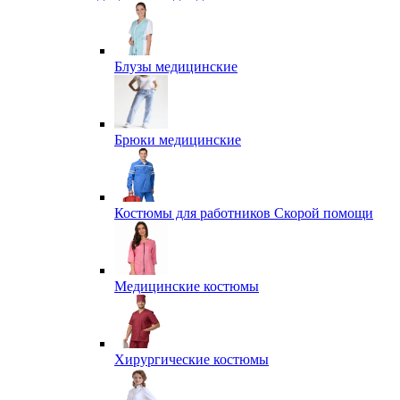
Блузы медицинские
Брюки медицинские
Костюмы для работников Скорой помощи
Медицинские костюмы
Хирургические костюмы