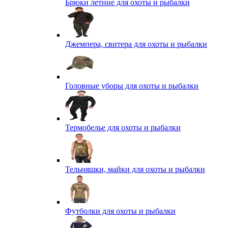
Брюки летние для охоты и рыбалки
Джемпера, свитера для охоты и рыбалки
Головные уборы для охоты и рыбалки
Термобелье для охоты и рыбалки
Тельняшки, майки для охоты и рыбалки
Футболки для охоты и рыбалки