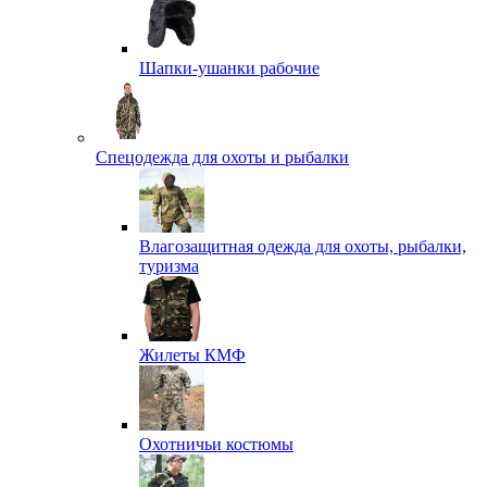
Шапки-ушанки рабочие
Спецодежда для охоты и рыбалки
Влагозащитная одежда для охоты, рыбалки,
туризма
Жилеты КМФ
Охотничьи костюмы