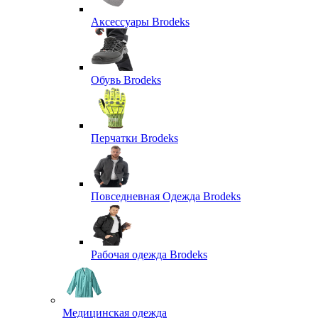
Аксессуары Brodeks
Обувь Brodeks
Перчатки Brodeks
Повседневная Одежда Brodeks
Рабочая одежда Brodeks
Медицинская одежда