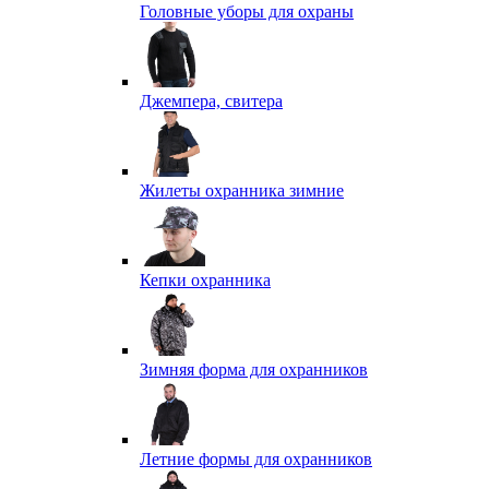
Головные уборы для охраны
Джемпера, свитера
Жилеты охранника зимние
Кепки охранника
Зимняя форма для охранников
Летние формы для охранников