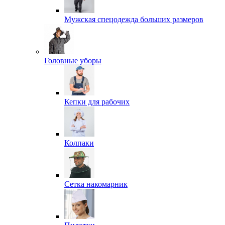
Мужская спецодежда больших размеров
Головные уборы
Кепки для рабочих
Колпаки
Сетка накомарник