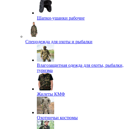
Шапки-ушанки рабочие
Спецодежда для охоты и рыбалки
Влагозащитная одежда для охоты, рыбалки,
туризма
Жилеты КМФ
Охотничьи костюмы