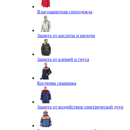
Влагозащитная спецодежда
Защита от кислоты и щелочи
Защита от клещей и гнуса
Костюмы сварщика
Защита от воздействия электрической дуги