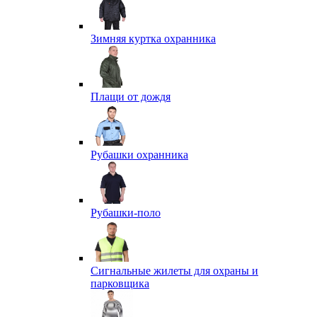
Зимняя куртка охранника
Плащи от дождя
Рубашки охранника
Рубашки-поло
Сигнальные жилеты для охраны и
парковщика