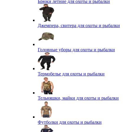
Брюки летние для охоты и рыбалки
Джемпера, свитера для охоты и рыбалки
Головные уборы для охоты и рыбалки
Термобелье для охоты и рыбалки
Тельняшки, майки для охоты и рыбалки
Футболки для охоты и рыбалки