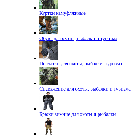
Куртки камуфляжные
Обувь для охоты, рыбалки и туризма
Перчатки для охоты, рыбалки, туризма
Снаряжение для охоты, рыбалки и туризма
Брюки зимние для охоты и рыбалки