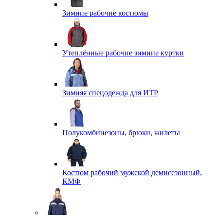
Зимние рабочие костюмы
Утеплённые рабочие зимние куртки
Зимняя спецодежда для ИТР
Полукомбинезоны, брюки, жилеты
Костюм рабочий мужской демисезонный,
КМФ