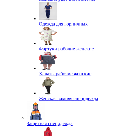
Одежда для горничных
Фартуки рабочие женские
Халаты рабочие женские
Женская зимняя спецодежда
Защитная спецодежда