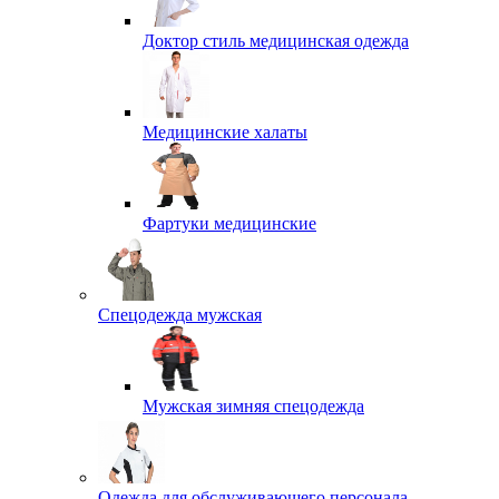
Доктор стиль медицинская одежда
Медицинские халаты
Фартуки медицинские
Спецодежда мужская
Мужская зимняя спецодежда
Одежда для обслуживающего персонала