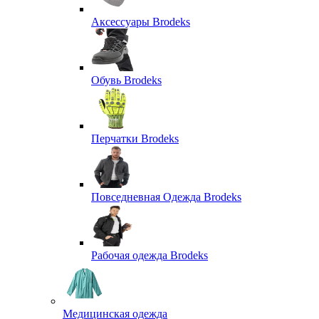
Аксессуары Brodeks
Обувь Brodeks
Перчатки Brodeks
Повседневная Одежда Brodeks
Рабочая одежда Brodeks
Медицинская одежда