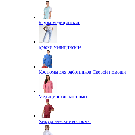
Блузы медицинские
Брюки медицинские
Костюмы для работников Скорой помощи
Медицинские костюмы
Хирургические костюмы