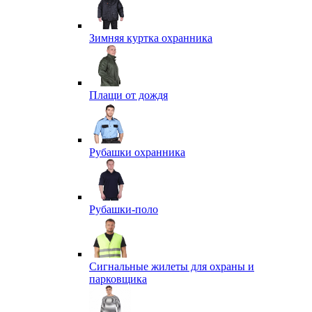
Зимняя куртка охранника
Плащи от дождя
Рубашки охранника
Рубашки-поло
Сигнальные жилеты для охраны и
парковщика