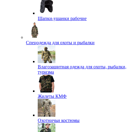
Шапки-ушанки рабочие
Спецодежда для охоты и рыбалки
Влагозащитная одежда для охоты, рыбалки,
туризма
Жилеты КМФ
Охотничьи костюмы