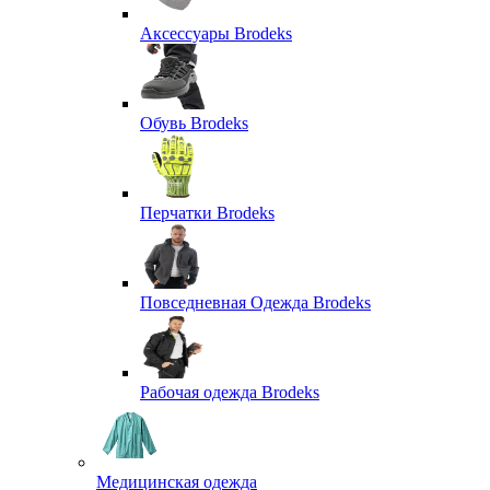
Аксессуары Brodeks
Обувь Brodeks
Перчатки Brodeks
Повседневная Одежда Brodeks
Рабочая одежда Brodeks
Медицинская одежда