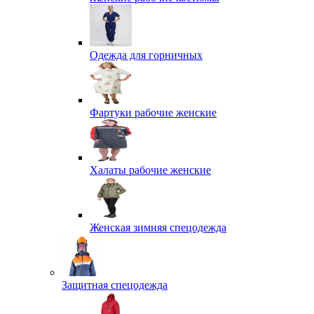
Одежда для горничных
Фартуки рабочие женские
Халаты рабочие женские
Женская зимняя спецодежда
Защитная спецодежда