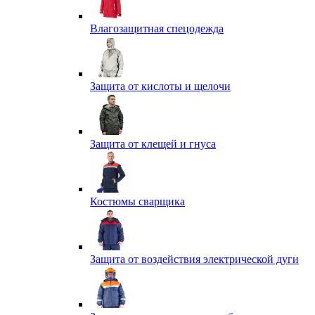
Влагозащитная спецодежда
Защита от кислоты и щелочи
Защита от клещей и гнуса
Костюмы сварщика
Защита от воздействия электрической дуги