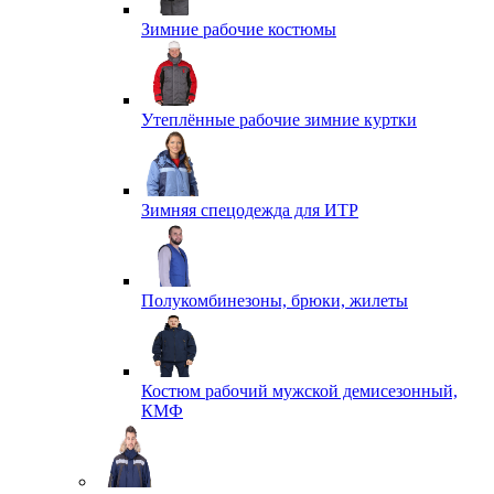
Зимние рабочие костюмы
Утеплённые рабочие зимние куртки
Зимняя спецодежда для ИТР
Полукомбинезоны, брюки, жилеты
Костюм рабочий мужской демисезонный,
КМФ