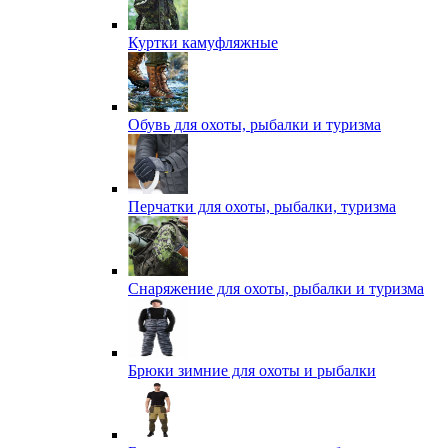
Куртки камуфляжные
Обувь для охоты, рыбалки и туризма
Перчатки для охоты, рыбалки, туризма
Снаряжение для охоты, рыбалки и туризма
Брюки зимние для охоты и рыбалки