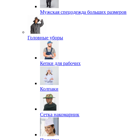
Мужская спецодежда больших размеров
Головные уборы
Кепки для рабочих
Колпаки
Сетка накомарник