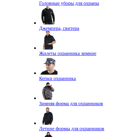
Головные уборы для охраны
Джемпера, свитера
Жилеты охранника зимние
Кепки охранника
Зимняя форма для охранников
Летние формы для охранников