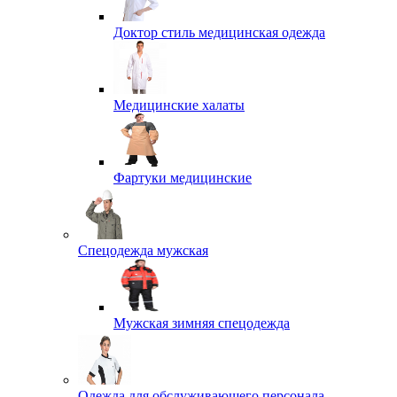
Доктор стиль медицинская одежда
Медицинские халаты
Фартуки медицинские
Спецодежда мужская
Мужская зимняя спецодежда
Одежда для обслуживающего персонала