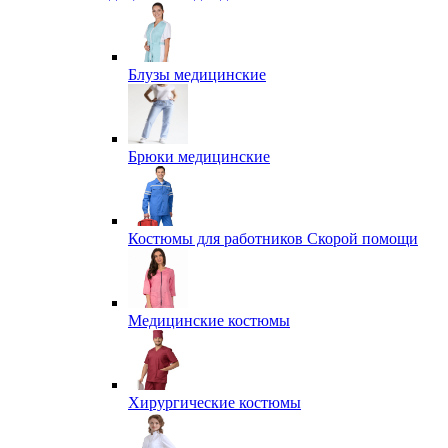
Блузы медицинские
Брюки медицинские
Костюмы для работников Скорой помощи
Медицинские костюмы
Хирургические костюмы