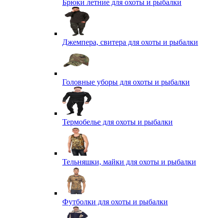
Брюки летние для охоты и рыбалки
Джемпера, свитера для охоты и рыбалки
Головные уборы для охоты и рыбалки
Термобелье для охоты и рыбалки
Тельняшки, майки для охоты и рыбалки
Футболки для охоты и рыбалки