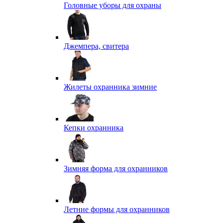
Головные уборы для охраны
Джемпера, свитера
Жилеты охранника зимние
Кепки охранника
Зимняя форма для охранников
Летние формы для охранников