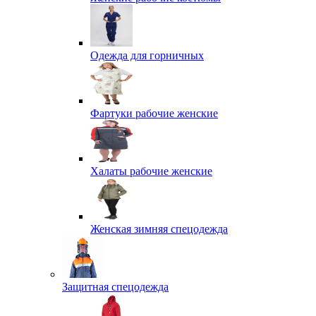
Одежда для горничных
Фартуки рабочие женские
Халаты рабочие женские
Женская зимняя спецодежда
Защитная спецодежда