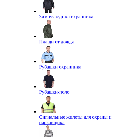
Зимняя куртка охранника
Плащи от дождя
Рубашки охранника
Рубашки-поло
Сигнальные жилеты для охраны и
парковщика