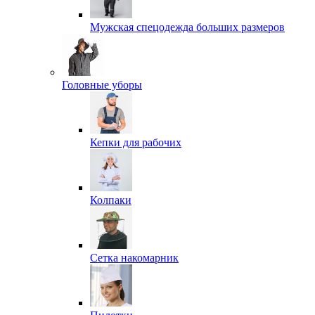
Мужская спецодежда больших размеров
Головные уборы
Кепки для рабочих
Колпаки
Сетка накомарник