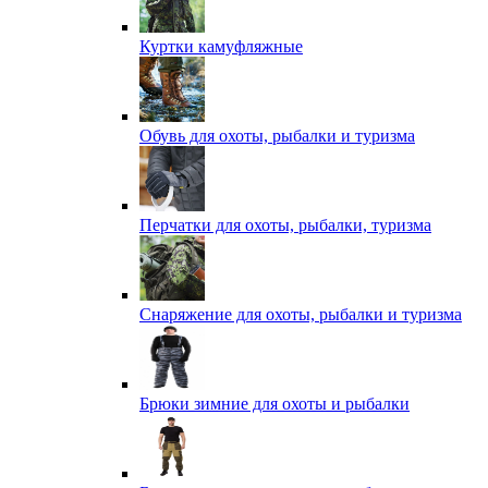
Куртки камуфляжные
Обувь для охоты, рыбалки и туризма
Перчатки для охоты, рыбалки, туризма
Снаряжение для охоты, рыбалки и туризма
Брюки зимние для охоты и рыбалки