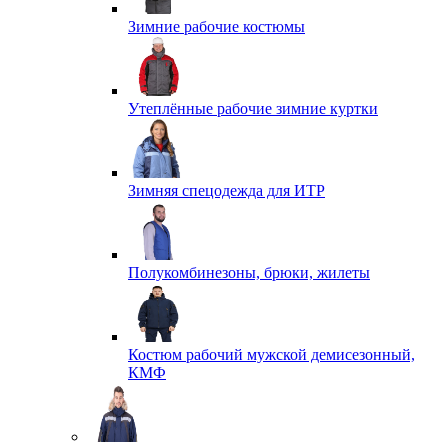
Зимние рабочие костюмы
Утеплённые рабочие зимние куртки
Зимняя спецодежда для ИТР
Полукомбинезоны, брюки, жилеты
Костюм рабочий мужской демисезонный,
КМФ