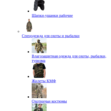
Шапки-ушанки рабочие
Спецодежда для охоты и рыбалки
Влагозащитная одежда для охоты, рыбалки,
туризма
Жилеты КМФ
Охотничьи костюмы