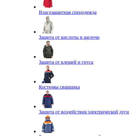
Влагозащитная спецодежда
Защита от кислоты и щелочи
Защита от клещей и гнуса
Костюмы сварщика
Защита от воздействия электрической дуги