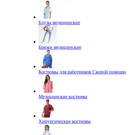
Блузы медицинские
Брюки медицинские
Костюмы для работников Скорой помощи
Медицинские костюмы
Хирургические костюмы