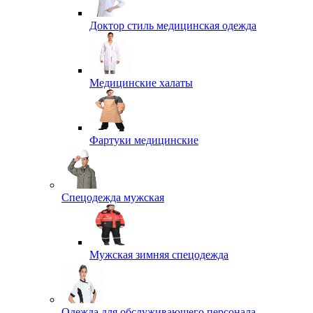
Доктор стиль медицинская одежда
Медицинские халаты
Фартуки медицинские
Спецодежда мужская
Мужская зимняя спецодежда
Одежда для обслуживающего персонала