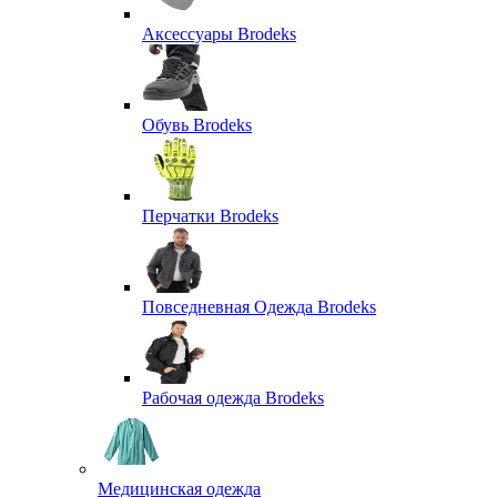
Аксессуары Brodeks
Обувь Brodeks
Перчатки Brodeks
Повседневная Одежда Brodeks
Рабочая одежда Brodeks
Медицинская одежда