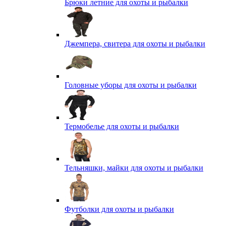
Брюки летние для охоты и рыбалки
Джемпера, свитера для охоты и рыбалки
Головные уборы для охоты и рыбалки
Термобелье для охоты и рыбалки
Тельняшки, майки для охоты и рыбалки
Футболки для охоты и рыбалки