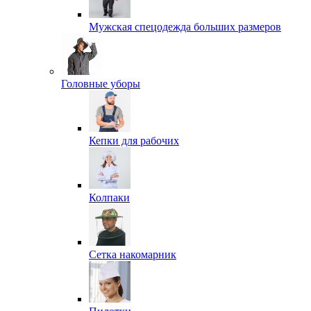
Мужская спецодежда больших размеров
Головные уборы
Кепки для рабочих
Колпаки
Сетка накомарник