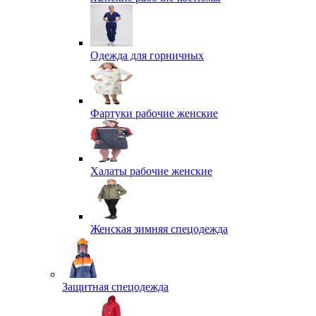
Одежда для горничных
Фартуки рабочие женские
Халаты рабочие женские
Женская зимняя спецодежда
Защитная спецодежда