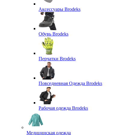
Аксессуары Brodeks
Обувь Brodeks
Перчатки Brodeks
Повседневная Одежда Brodeks
Рабочая одежда Brodeks
Медицинская одежда