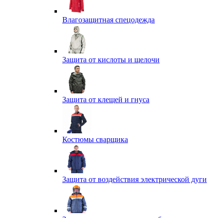
Влагозащитная спецодежда
Защита от кислоты и щелочи
Защита от клещей и гнуса
Костюмы сварщика
Защита от воздействия электрической дуги