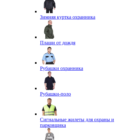
Зимняя куртка охранника
Плащи от дождя
Рубашки охранника
Рубашки-поло
Сигнальные жилеты для охраны и
парковщика