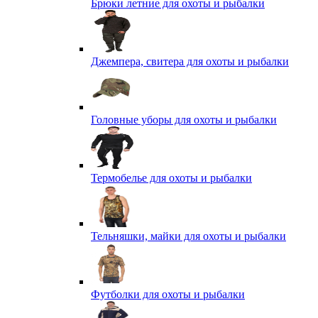
Брюки летние для охоты и рыбалки
Джемпера, свитера для охоты и рыбалки
Головные уборы для охоты и рыбалки
Термобелье для охоты и рыбалки
Тельняшки, майки для охоты и рыбалки
Футболки для охоты и рыбалки