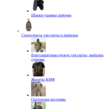
Шапки-ушанки рабочие
Спецодежда для охоты и рыбалки
Влагозащитная одежда для охоты, рыбалки,
туризма
Жилеты КМФ
Охотничьи костюмы