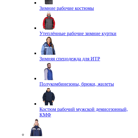
Зимние рабочие костюмы
Утеплённые рабочие зимние куртки
Зимняя спецодежда для ИТР
Полукомбинезоны, брюки, жилеты
Костюм рабочий мужской демисезонный,
КМФ