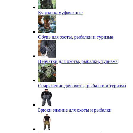
Куртки камуфляжные
Обувь для охоты, рыбалки и туризма
Перчатки для охоты, рыбалки, туризма
Снаряжение для охоты, рыбалки и туризма
Брюки зимние для охоты и рыбалки