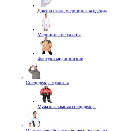
Доктор стиль медицинская одежда
Медицинские халаты
Фартуки медицинские
Спецодежда мужская
Мужская зимняя спецодежда
Одежда для обслуживающего персонала