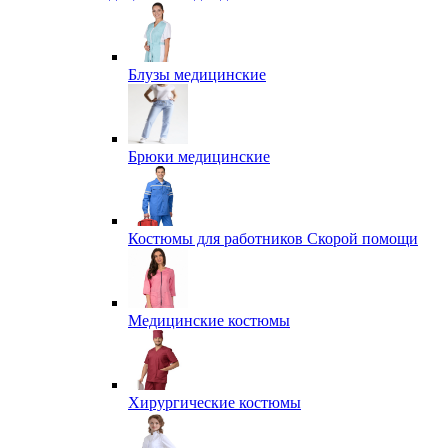
Блузы медицинские
Брюки медицинские
Костюмы для работников Скорой помощи
Медицинские костюмы
Хирургические костюмы