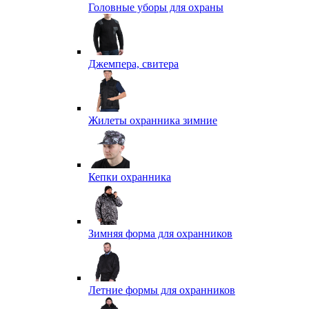
Головные уборы для охраны
Джемпера, свитера
Жилеты охранника зимние
Кепки охранника
Зимняя форма для охранников
Летние формы для охранников