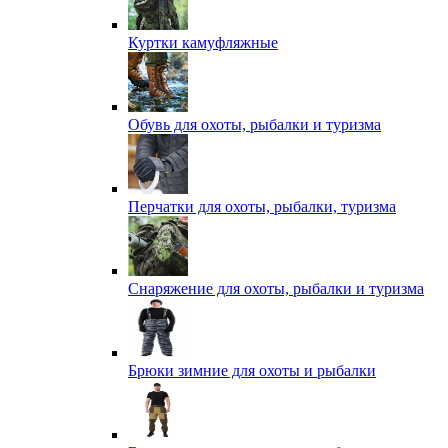
Куртки камуфляжные
Обувь для охоты, рыбалки и туризма
Перчатки для охоты, рыбалки, туризма
Снаряжение для охоты, рыбалки и туризма
Брюки зимние для охоты и рыбалки