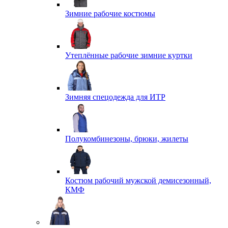
Зимние рабочие костюмы
Утеплённые рабочие зимние куртки
Зимняя спецодежда для ИТР
Полукомбинезоны, брюки, жилеты
Костюм рабочий мужской демисезонный,
КМФ