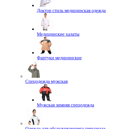
Доктор стиль медицинская одежда
Медицинские халаты
Фартуки медицинские
Спецодежда мужская
Мужская зимняя спецодежда
Одежда для обслуживающего персонала