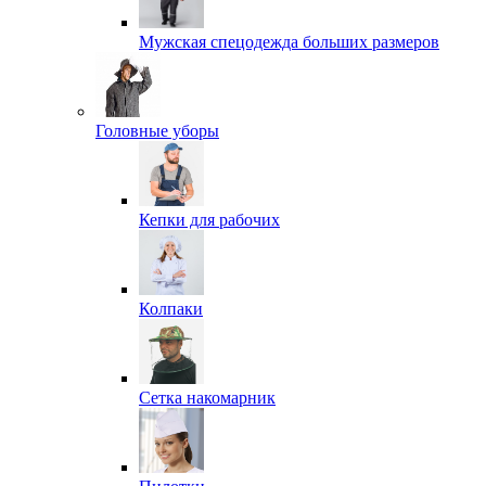
Мужская спецодежда больших размеров
Головные уборы
Кепки для рабочих
Колпаки
Сетка накомарник