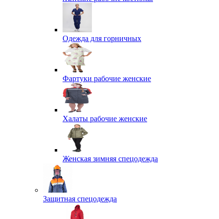
Одежда для горничных
Фартуки рабочие женские
Халаты рабочие женские
Женская зимняя спецодежда
Защитная спецодежда