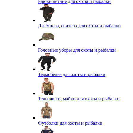
Брюки летние для охоты и рыбалки
Джемпера, свитера для охоты и рыбалки
Головные уборы для охоты и рыбалки
Термобелье для охоты и рыбалки
Тельняшки, майки для охоты и рыбалки
Футболки для охоты и рыбалки