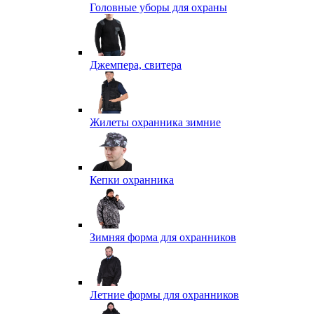
Головные уборы для охраны
Джемпера, свитера
Жилеты охранника зимние
Кепки охранника
Зимняя форма для охранников
Летние формы для охранников