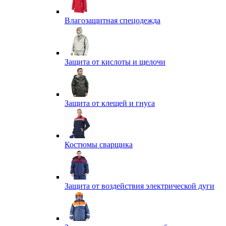
Влагозащитная спецодежда
Защита от кислоты и щелочи
Защита от клещей и гнуса
Костюмы сварщика
Защита от воздействия электрической дуги