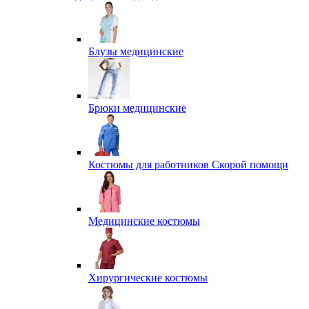
Блузы медицинские
Брюки медицинские
Костюмы для работников Скорой помощи
Медицинские костюмы
Хирургические костюмы