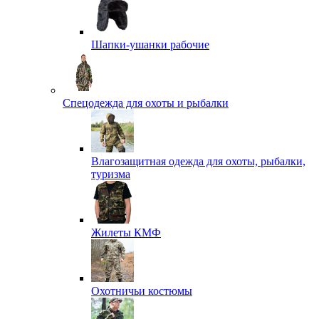
Шапки-ушанки рабочие
Спецодежда для охоты и рыбалки
Влагозащитная одежда для охоты, рыбалки,
туризма
Жилеты КМФ
Охотничьи костюмы