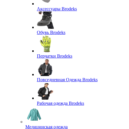
Аксессуары Brodeks
Обувь Brodeks
Перчатки Brodeks
Повседневная Одежда Brodeks
Рабочая одежда Brodeks
Медицинская одежда