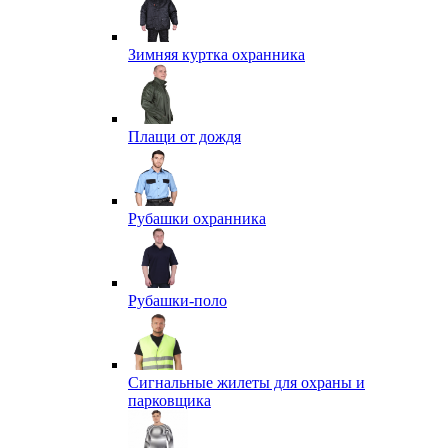
Зимняя куртка охранника
Плащи от дождя
Рубашки охранника
Рубашки-поло
Сигнальные жилеты для охраны и
парковщика