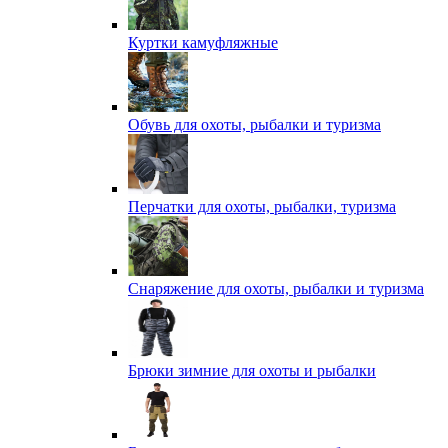
Куртки камуфляжные
Обувь для охоты, рыбалки и туризма
Перчатки для охоты, рыбалки, туризма
Снаряжение для охоты, рыбалки и туризма
Брюки зимние для охоты и рыбалки