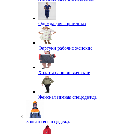
Одежда для горничных
Фартуки рабочие женские
Халаты рабочие женские
Женская зимняя спецодежда
Защитная спецодежда