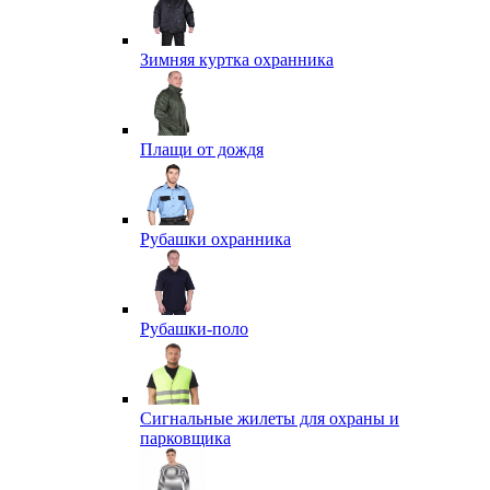
Зимняя куртка охранника
Плащи от дождя
Рубашки охранника
Рубашки-поло
Сигнальные жилеты для охраны и
парковщика