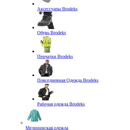
Аксессуары Brodeks
Обувь Brodeks
Перчатки Brodeks
Повседневная Одежда Brodeks
Рабочая одежда Brodeks
Медицинская одежда