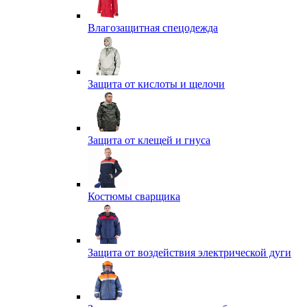
Влагозащитная спецодежда
Защита от кислоты и щелочи
Защита от клещей и гнуса
Костюмы сварщика
Защита от воздействия электрической дуги