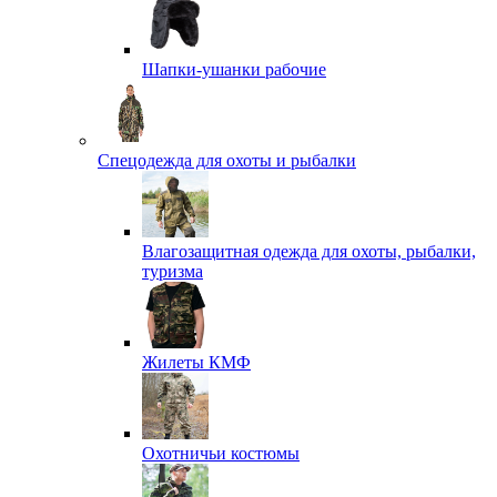
Шапки-ушанки рабочие
Спецодежда для охоты и рыбалки
Влагозащитная одежда для охоты, рыбалки,
туризма
Жилеты КМФ
Охотничьи костюмы