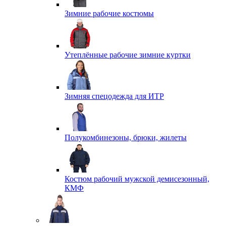
Зимние рабочие костюмы
Утеплённые рабочие зимние куртки
Зимняя спецодежда для ИТР
Полукомбинезоны, брюки, жилеты
Костюм рабочий мужской демисезонный,
КМФ