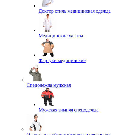
Доктор стиль медицинская одежда
Медицинские халаты
Фартуки медицинские
Спецодежда мужская
Мужская зимняя спецодежда
Одежда для обслуживающего персонала