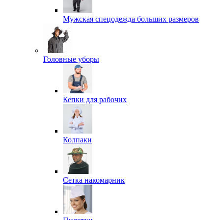
Мужская спецодежда больших размеров
Головные уборы
Кепки для рабочих
Колпаки
Сетка накомарник