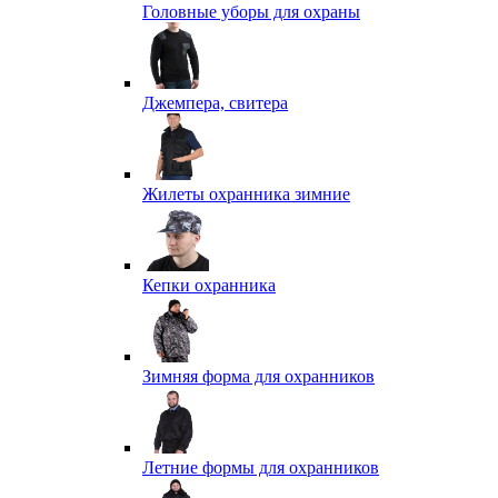
Головные уборы для охраны
Джемпера, свитера
Жилеты охранника зимние
Кепки охранника
Зимняя форма для охранников
Летние формы для охранников