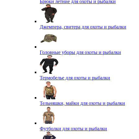
Брюки летние для охоты и рыбалки
Джемпера, свитера для охоты и рыбалки
Головные уборы для охоты и рыбалки
Термобелье для охоты и рыбалки
Тельняшки, майки для охоты и рыбалки
Футболки для охоты и рыбалки