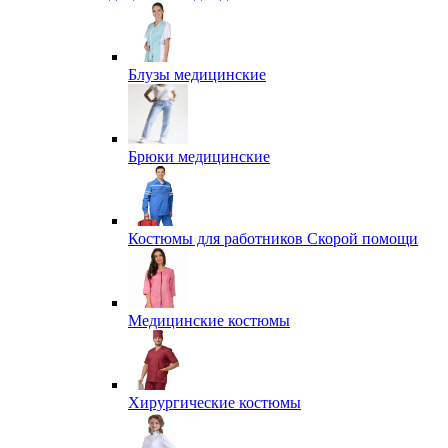
Блузы медицинские
Брюки медицинские
Костюмы для работников Скорой помощи
Медицинские костюмы
Хирургические костюмы