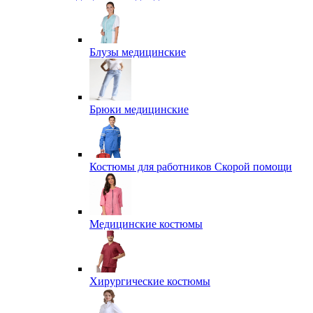
Блузы медицинские
Брюки медицинские
Костюмы для работников Скорой помощи
Медицинские костюмы
Хирургические костюмы