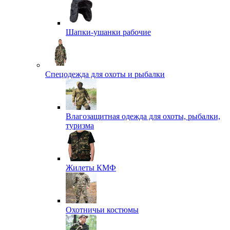
Шапки-ушанки рабочие
Спецодежда для охоты и рыбалки
Влагозащитная одежда для охоты, рыбалки,
туризма
Жилеты КМФ
Охотничьи костюмы