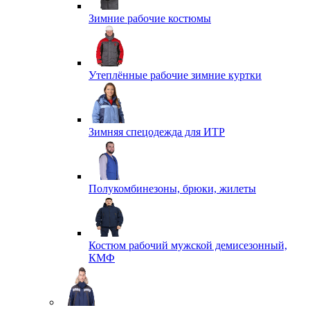
Зимние рабочие костюмы
Утеплённые рабочие зимние куртки
Зимняя спецодежда для ИТР
Полукомбинезоны, брюки, жилеты
Костюм рабочий мужской демисезонный,
КМФ