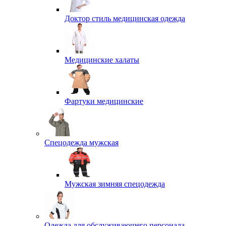
Доктор стиль медицинская одежда
Медицинские халаты
Фартуки медицинские
Спецодежда мужская
Мужская зимняя спецодежда
Одежда для обслуживающего персонала