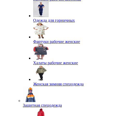
Одежда для горничных
Фартуки рабочие женские
Халаты рабочие женские
Женская зимняя спецодежда
Защитная спецодежда