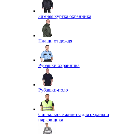
Зимняя куртка охранника
Плащи от дождя
Рубашки охранника
Рубашки-поло
Сигнальные жилеты для охраны и
парковщика