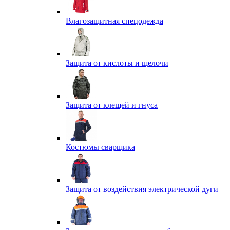
Влагозащитная спецодежда
Защита от кислоты и щелочи
Защита от клещей и гнуса
Костюмы сварщика
Защита от воздействия электрической дуги