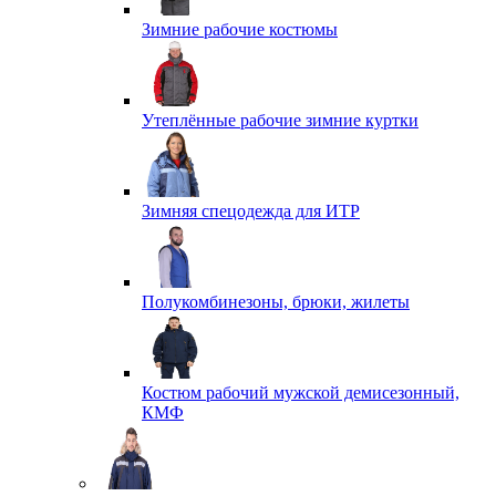
Зимние рабочие костюмы
Утеплённые рабочие зимние куртки
Зимняя спецодежда для ИТР
Полукомбинезоны, брюки, жилеты
Костюм рабочий мужской демисезонный,
КМФ