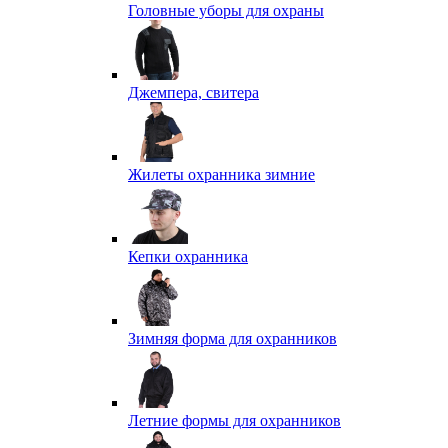
Головные уборы для охраны
Джемпера, свитера
Жилеты охранника зимние
Кепки охранника
Зимняя форма для охранников
Летние формы для охранников