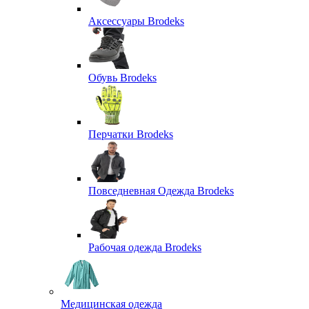
Аксессуары Brodeks
Обувь Brodeks
Перчатки Brodeks
Повседневная Одежда Brodeks
Рабочая одежда Brodeks
Медицинская одежда