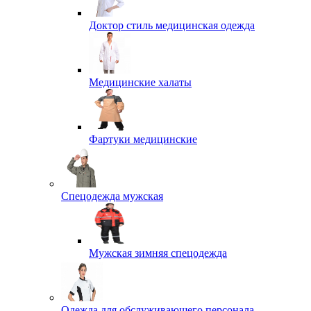
Доктор стиль медицинская одежда
Медицинские халаты
Фартуки медицинские
Спецодежда мужская
Мужская зимняя спецодежда
Одежда для обслуживающего персонала