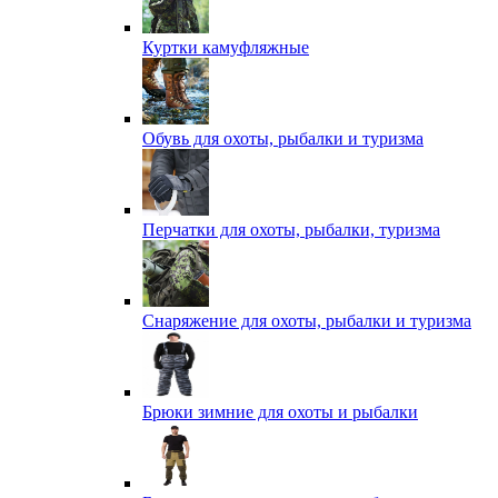
Куртки камуфляжные
Обувь для охоты, рыбалки и туризма
Перчатки для охоты, рыбалки, туризма
Снаряжение для охоты, рыбалки и туризма
Брюки зимние для охоты и рыбалки