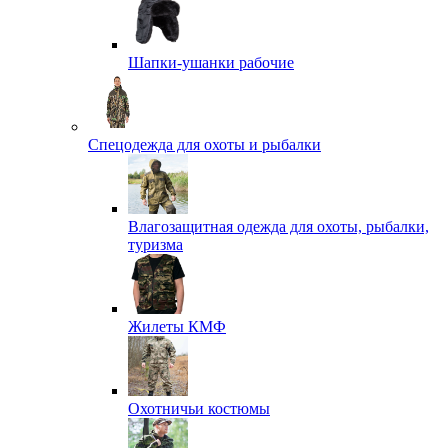
Шапки-ушанки рабочие
Спецодежда для охоты и рыбалки
Влагозащитная одежда для охоты, рыбалки,
туризма
Жилеты КМФ
Охотничьи костюмы