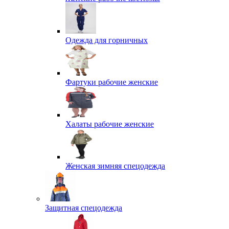
Одежда для горничных
Фартуки рабочие женские
Халаты рабочие женские
Женская зимняя спецодежда
Защитная спецодежда