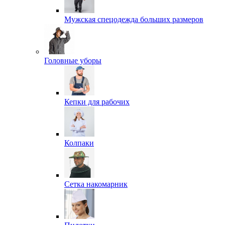
Мужская спецодежда больших размеров
Головные уборы
Кепки для рабочих
Колпаки
Сетка накомарник