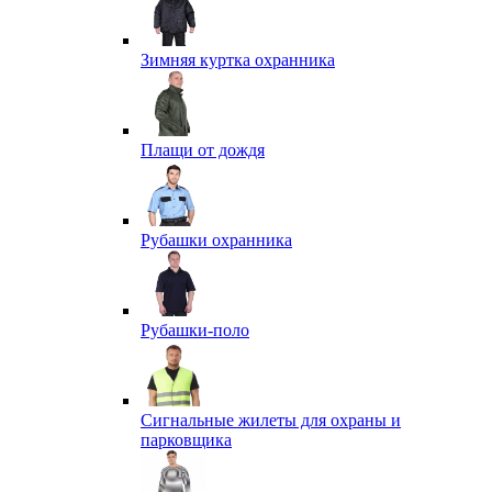
Зимняя куртка охранника
Плащи от дождя
Рубашки охранника
Рубашки-поло
Сигнальные жилеты для охраны и
парковщика