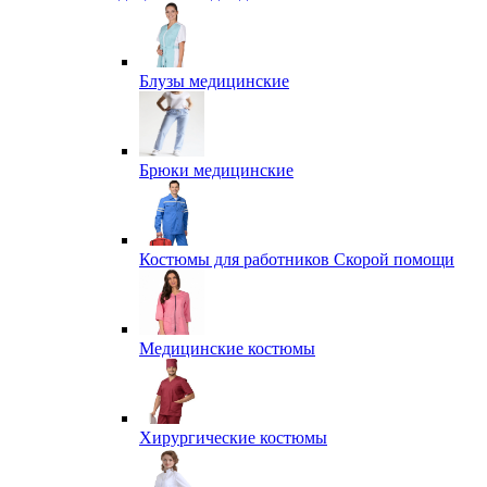
Блузы медицинские
Брюки медицинские
Костюмы для работников Скорой помощи
Медицинские костюмы
Хирургические костюмы