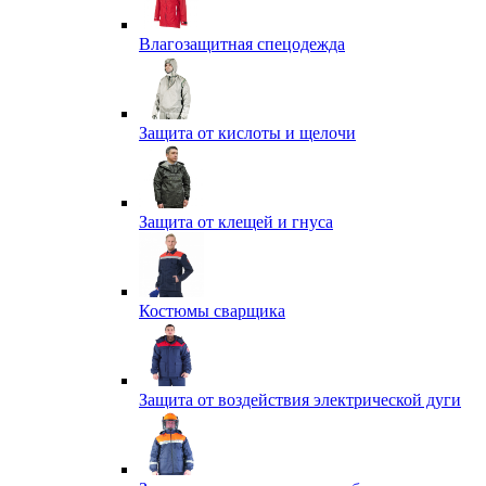
Влагозащитная спецодежда
Защита от кислоты и щелочи
Защита от клещей и гнуса
Костюмы сварщика
Защита от воздействия электрической дуги