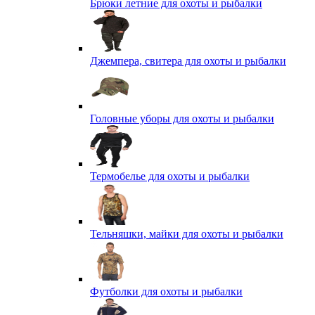
Брюки летние для охоты и рыбалки
Джемпера, свитера для охоты и рыбалки
Головные уборы для охоты и рыбалки
Термобелье для охоты и рыбалки
Тельняшки, майки для охоты и рыбалки
Футболки для охоты и рыбалки