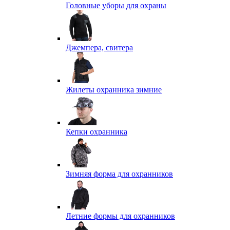
Головные уборы для охраны
Джемпера, свитера
Жилеты охранника зимние
Кепки охранника
Зимняя форма для охранников
Летние формы для охранников