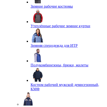
Зимние рабочие костюмы
Утеплённые рабочие зимние куртки
Зимняя спецодежда для ИТР
Полукомбинезоны, брюки, жилеты
Костюм рабочий мужской демисезонный,
КМФ