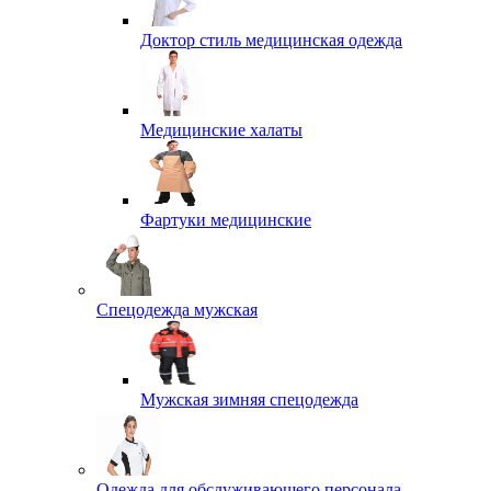
Доктор стиль медицинская одежда
Медицинские халаты
Фартуки медицинские
Спецодежда мужская
Мужская зимняя спецодежда
Одежда для обслуживающего персонала