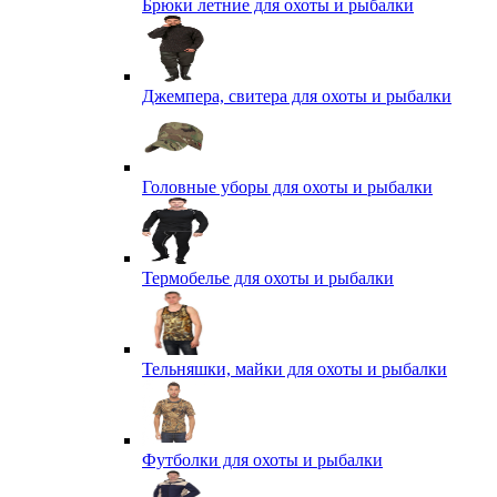
Брюки летние для охоты и рыбалки
Джемпера, свитера для охоты и рыбалки
Головные уборы для охоты и рыбалки
Термобелье для охоты и рыбалки
Тельняшки, майки для охоты и рыбалки
Футболки для охоты и рыбалки