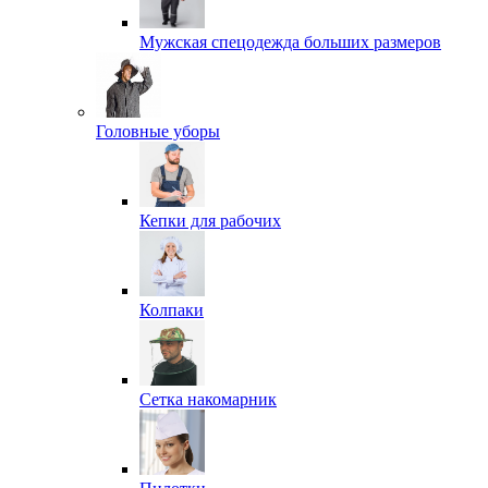
Мужская спецодежда больших размеров
Головные уборы
Кепки для рабочих
Колпаки
Сетка накомарник