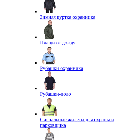
Зимняя куртка охранника
Плащи от дождя
Рубашки охранника
Рубашки-поло
Сигнальные жилеты для охраны и
парковщика