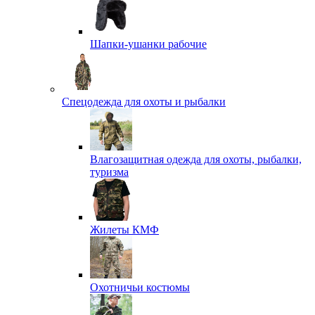
Шапки-ушанки рабочие
Спецодежда для охоты и рыбалки
Влагозащитная одежда для охоты, рыбалки,
туризма
Жилеты КМФ
Охотничьи костюмы