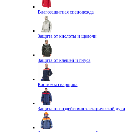
Влагозащитная спецодежда
Защита от кислоты и щелочи
Защита от клещей и гнуса
Костюмы сварщика
Защита от воздействия электрической дуги