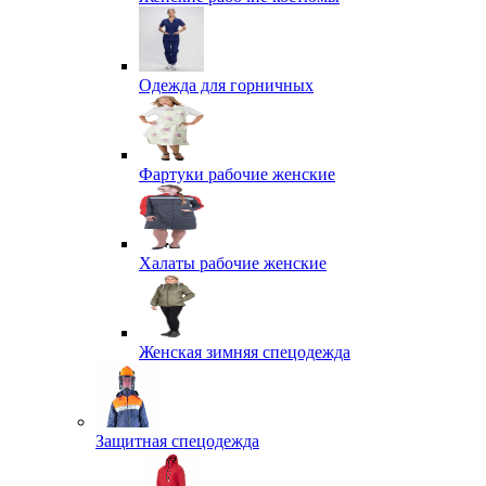
Одежда для горничных
Фартуки рабочие женские
Халаты рабочие женские
Женская зимняя спецодежда
Защитная спецодежда