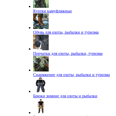
Куртки камуфляжные
Обувь для охоты, рыбалки и туризма
Перчатки для охоты, рыбалки, туризма
Снаряжение для охоты, рыбалки и туризма
Брюки зимние для охоты и рыбалки