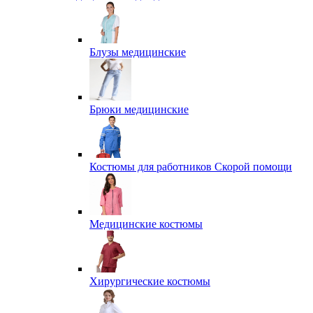
Блузы медицинские
Брюки медицинские
Костюмы для работников Скорой помощи
Медицинские костюмы
Хирургические костюмы