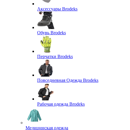
Аксессуары Brodeks
Обувь Brodeks
Перчатки Brodeks
Повседневная Одежда Brodeks
Рабочая одежда Brodeks
Медицинская одежда