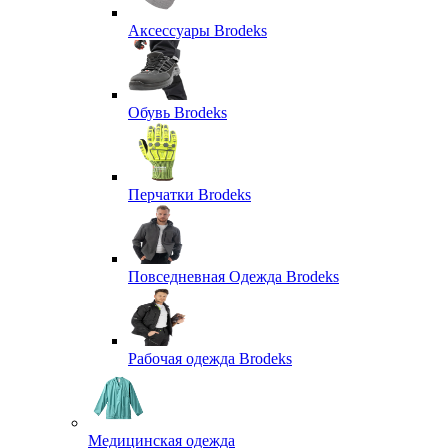
Аксессуары Brodeks
Обувь Brodeks
Перчатки Brodeks
Повседневная Одежда Brodeks
Рабочая одежда Brodeks
Медицинская одежда