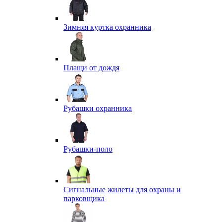
Зимняя куртка охранника
Плащи от дождя
Рубашки охранника
Рубашки-поло
Сигнальные жилеты для охраны и
парковщика