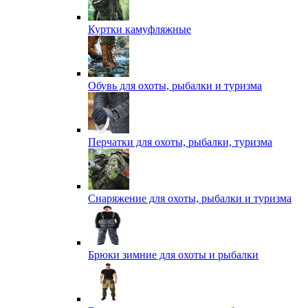
Куртки камуфляжные
Обувь для охоты, рыбалки и туризма
Перчатки для охоты, рыбалки, туризма
Снаряжение для охоты, рыбалки и туризма
Брюки зимние для охоты и рыбалки