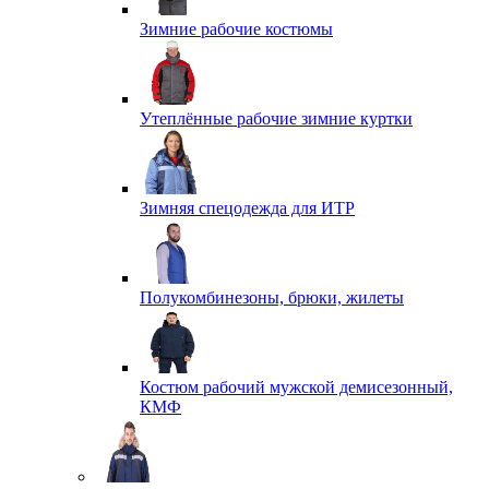
Зимние рабочие костюмы
Утеплённые рабочие зимние куртки
Зимняя спецодежда для ИТР
Полукомбинезоны, брюки, жилеты
Костюм рабочий мужской демисезонный,
КМФ