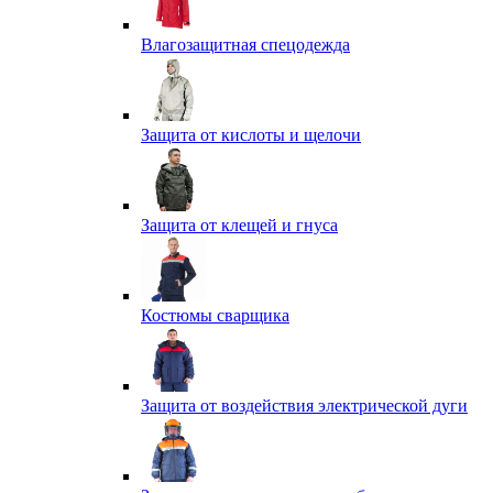
Влагозащитная спецодежда
Защита от кислоты и щелочи
Защита от клещей и гнуса
Костюмы сварщика
Защита от воздействия электрической дуги