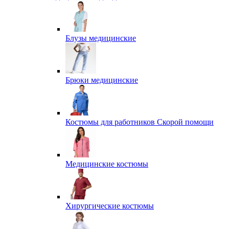
Блузы медицинские
Брюки медицинские
Костюмы для работников Скорой помощи
Медицинские костюмы
Хирургические костюмы