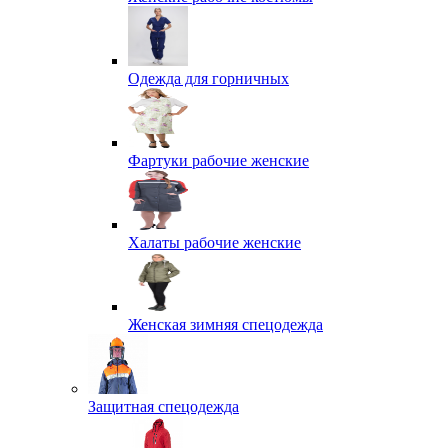
Одежда для горничных
Фартуки рабочие женские
Халаты рабочие женские
Женская зимняя спецодежда
Защитная спецодежда