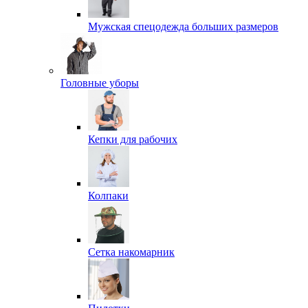
Мужская спецодежда больших размеров
Головные уборы
Кепки для рабочих
Колпаки
Сетка накомарник