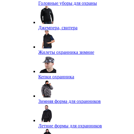
Головные уборы для охраны
Джемпера, свитера
Жилеты охранника зимние
Кепки охранника
Зимняя форма для охранников
Летние формы для охранников