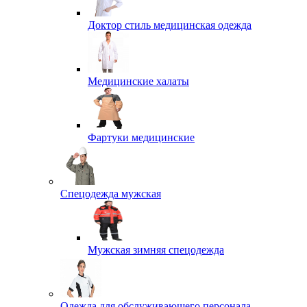
Доктор стиль медицинская одежда
Медицинские халаты
Фартуки медицинские
Спецодежда мужская
Мужская зимняя спецодежда
Одежда для обслуживающего персонала