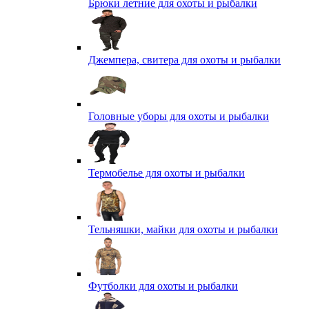
Брюки летние для охоты и рыбалки
Джемпера, свитера для охоты и рыбалки
Головные уборы для охоты и рыбалки
Термобелье для охоты и рыбалки
Тельняшки, майки для охоты и рыбалки
Футболки для охоты и рыбалки