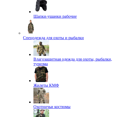
Шапки-ушанки рабочие
Спецодежда для охоты и рыбалки
Влагозащитная одежда для охоты, рыбалки,
туризма
Жилеты КМФ
Охотничьи костюмы