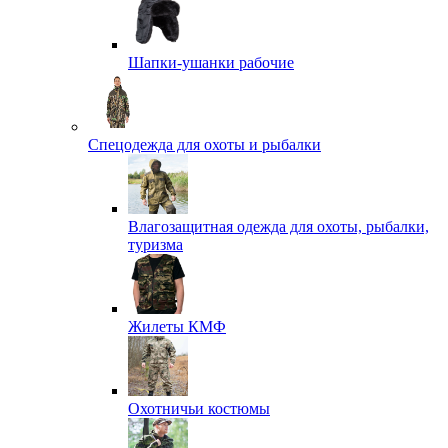
Шапки-ушанки рабочие
Спецодежда для охоты и рыбалки
Влагозащитная одежда для охоты, рыбалки,
туризма
Жилеты КМФ
Охотничьи костюмы