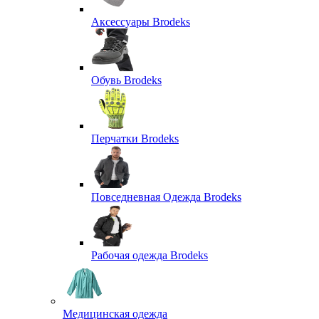
Аксессуары Brodeks
Обувь Brodeks
Перчатки Brodeks
Повседневная Одежда Brodeks
Рабочая одежда Brodeks
Медицинская одежда