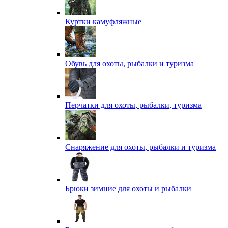
Куртки камуфляжные
Обувь для охоты, рыбалки и туризма
Перчатки для охоты, рыбалки, туризма
Снаряжение для охоты, рыбалки и туризма
Брюки зимние для охоты и рыбалки