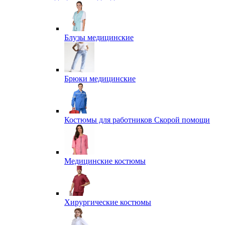
Блузы медицинские
Брюки медицинские
Костюмы для работников Скорой помощи
Медицинские костюмы
Хирургические костюмы