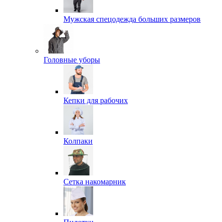
Мужская спецодежда больших размеров
Головные уборы
Кепки для рабочих
Колпаки
Сетка накомарник