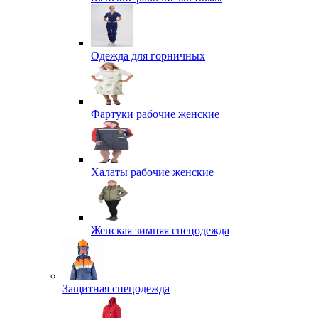
Одежда для горничных
Фартуки рабочие женские
Халаты рабочие женские
Женская зимняя спецодежда
Защитная спецодежда