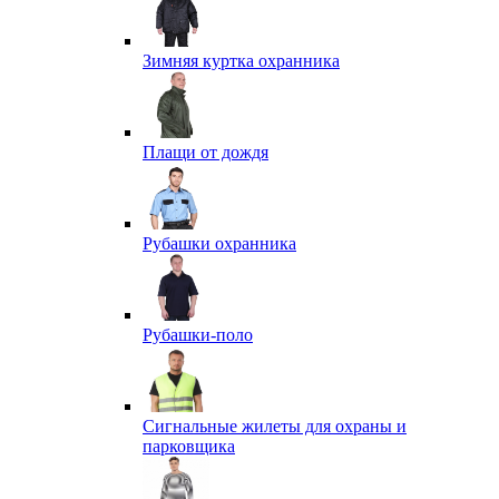
Зимняя куртка охранника
Плащи от дождя
Рубашки охранника
Рубашки-поло
Сигнальные жилеты для охраны и
парковщика