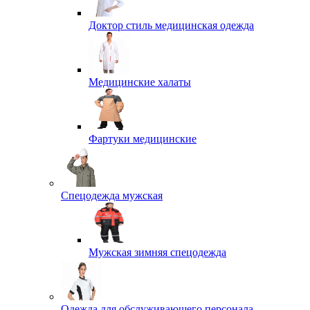
Доктор стиль медицинская одежда
Медицинские халаты
Фартуки медицинские
Спецодежда мужская
Мужская зимняя спецодежда
Одежда для обслуживающего персонала