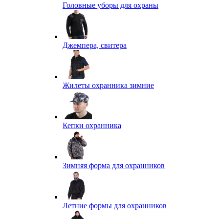
Головные уборы для охраны
Джемпера, свитера
Жилеты охранника зимние
Кепки охранника
Зимняя форма для охранников
Летние формы для охранников