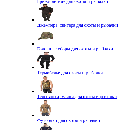
Брюки летние для охоты и рыбалки
Джемпера, свитера для охоты и рыбалки
Головные уборы для охоты и рыбалки
Термобелье для охоты и рыбалки
Тельняшки, майки для охоты и рыбалки
Футболки для охоты и рыбалки