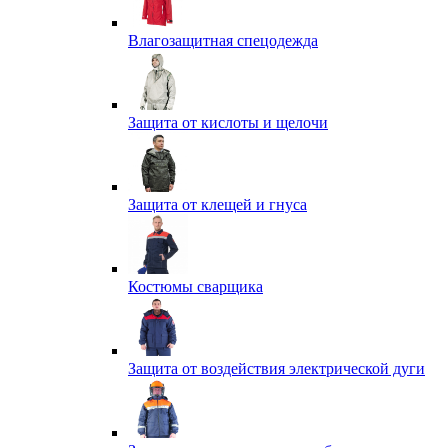
Влагозащитная спецодежда
Защита от кислоты и щелочи
Защита от клещей и гнуса
Костюмы сварщика
Защита от воздействия электрической дуги