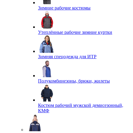
Зимние рабочие костюмы
Утеплённые рабочие зимние куртки
Зимняя спецодежда для ИТР
Полукомбинезоны, брюки, жилеты
Костюм рабочий мужской демисезонный,
КМФ